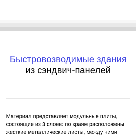
Быстровозводимые здания
из сэндвич-панелей
Материал представляет модульные плиты,
состоящие из 3 слоев: по краям расположены
жесткие металлические листы, между ними