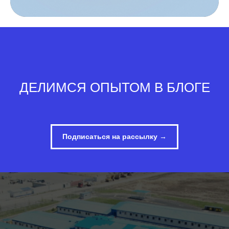
ДЕЛИМСЯ ОПЫТОМ
В БЛОГЕ
Подписаться на рассылку →