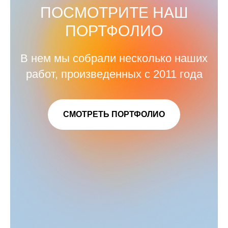
ПОСМОТРИТЕ НАШ
ПОРТФОЛИО
В нем мы собрали несколько наших
работ, произведенных с 2011 года
СМОТРЕТЬ ПОРТФОЛИО