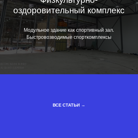
оздоровительный комплекс
Модульное здание как спортивный зал.
Быстровозводимые спорткомплексы
ВСЕ СТАТЬИ →