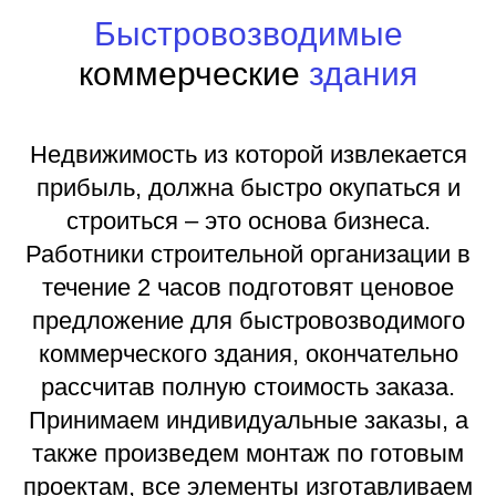
Быстровозводимые
коммерческие
здания
Недвижимость из которой извлекается
прибыль, должна быстро окупаться и
строиться – это основа бизнеса.
Работники строительной организации в
течение 2 часов подготовят ценовое
предложение для быстровозводимого
коммерческого здания, окончательно
рассчитав полную стоимость заказа.
Принимаем индивидуальные заказы, а
также произведем монтаж по готовым
проектам, все элементы изготавливаем