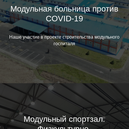
Модульная больница против
COVID-19
Наше участие в проекте строительства модульного
госпиталя
Модульный спортзал.
Физкультурно-