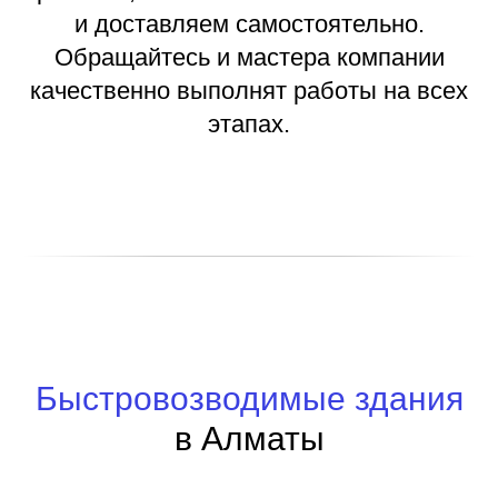
и доставляем самостоятельно.
Обращайтесь и мастера компании
качественно выполнят работы на всех
этапах.
Быстровозводимые здания
в Алматы