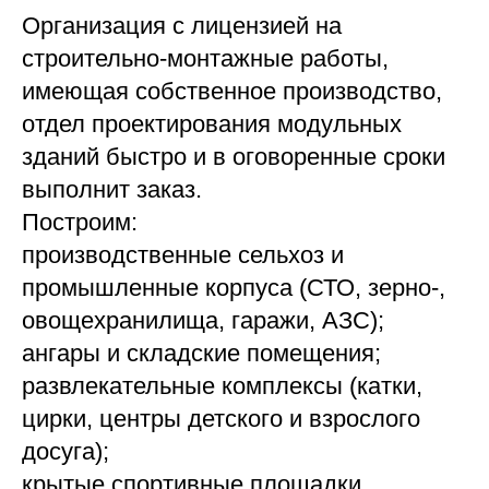
Организация с лицензией на
строительно-монтажные работы,
имеющая собственное производство,
отдел проектирования модульных
зданий быстро и в оговоренные сроки
выполнит заказ.
Построим:
производственные сельхоз и
промышленные корпуса (СТО, зерно-,
овощехранилища, гаражи, АЗС);
ангары и складские помещения;
развлекательные комплексы (катки,
цирки, центры детского и взрослого
досуга);
крытые спортивные площадки