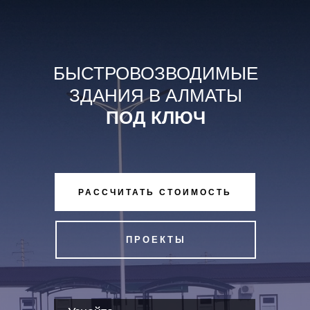
БЫСТРОВОЗВОДИМЫЕ
ЗДАНИЯ В АЛМАТЫ
ПОД КЛЮЧ
РАССЧИТАТЬ СТОИМОСТЬ
ПРОЕКТЫ