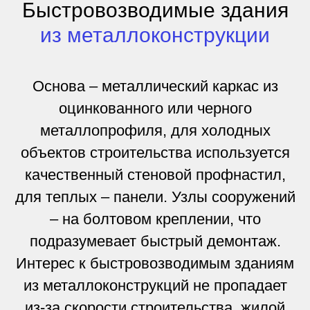
Быстровозводимые здания
из металлоконструкции
Основа – металлический каркас из
оцинкованного или черного
металлопрофиля, для холодных
объектов строительства используется
качественный стеновой профнастил,
для теплых – панели. Узлы сооружений
– на болтовом креплении, что
подразумевает быстрый демонтаж.
Интерес к быстровозводимым зданиям
из металлоконструкций не пропадает
из-за скорости строительства, жилой