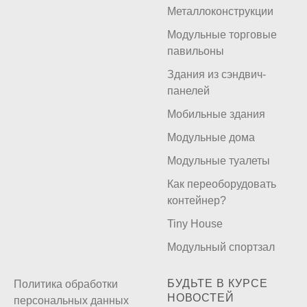
Металлоконструкции
Модульные торговые
павильоны
Здания из сэндвич-
панелей
Мобильные здания
Модульные дома
Модульные туалеты
Как переоборудовать
контейнер?
Tiny House
Модульный спортзал
БУДЬТЕ В КУРСЕ
Политика обработки
НОВОСТЕЙ
персональных данных