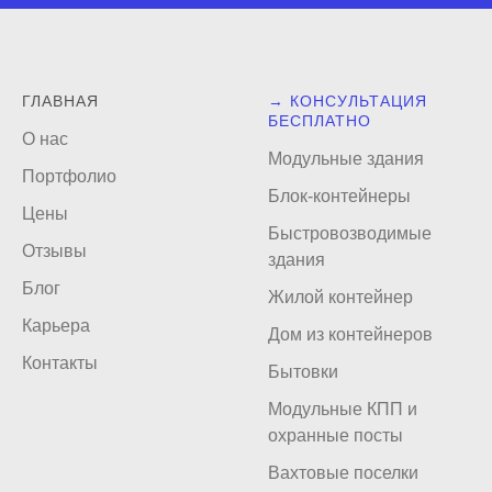
ГЛАВНАЯ
→ КОНСУЛЬТАЦИЯ
БЕСПЛАТНО
О нас
Модульные здания
Портфолио
Блок-контейнеры
Цены
Быстровозводимые
Отзывы
здания
Блог
Жилой контейнер
Карьера
Дом из контейнеров
Контакты
Бытовки
Модульные КПП и
охранные посты
Вахтовые поселки