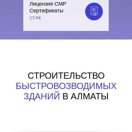
Лицензия СМР
Сертификаты
СТ-РК
СТРОИТЕЛЬСТВО
БЫСТРОВОЗВОДИМЫХ
ЗДАНИЙ
В АЛМАТЫ