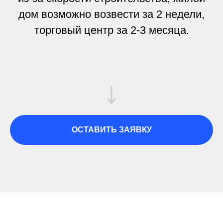
дом возможно возвести за 2 недели,
торговый центр за 2-3 месяца.
ОСТАВИТЬ ЗАЯВКУ