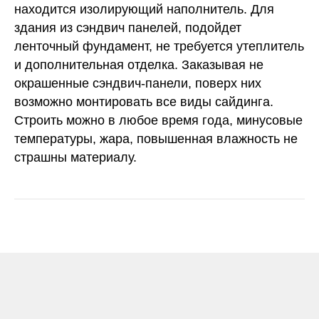
находится изолирующий наполнитель. Для
здания из сэндвич панелей, подойдет
ленточный фундамент, не требуется утеплитель
и дополнительная отделка. Заказывая не
окрашенные сэндвич-панели, поверх них
возможно монтировать все виды сайдинга.
Строить можно в любое время года, минусовые
температуры, жара, повышенная влажность не
страшны материалу.