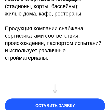
(стадионы, корты, бассейны);
жилые дома, кафе, рестораны.
Продукция компании снабжена
сертификатами соответствия,
происхождения, паспортом испытаний
и использует различные
стройматериалы.
ОСТАВИТЬ ЗАЯВКУ